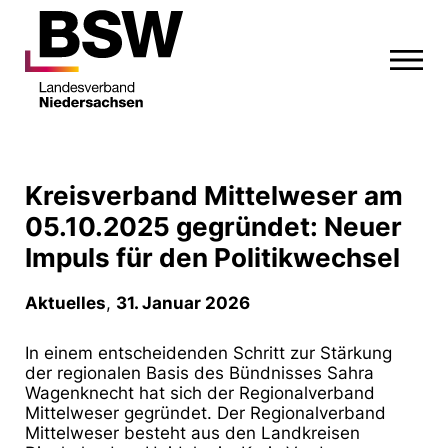
Kreisverband Mittelweser am
05.10.2025 gegründet: Neuer
Impuls für den Politikwechsel
Aktuelles
,
31. Januar 2026
In einem entscheidenden Schritt zur Stärkung
der regionalen Basis des Bündnisses Sahra
Wagenknecht hat sich der Regionalverband
Mittelweser gegründet. Der Regionalverband
Mittelweser
besteht aus den Landkreisen