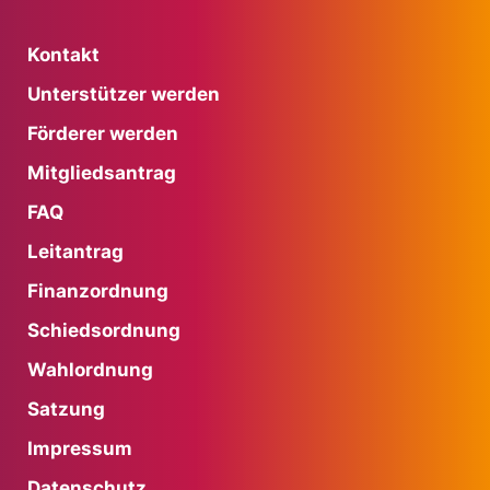
Kontakt
Unterstützer werden
Förderer werden
Mitgliedsantrag
FAQ
Leitantrag
Finanzordnung
Schiedsordnung
Wahlordnung
Satzung
Impressum
Datenschutz