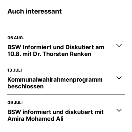
Auch interessant
06 AUG.
BSW Informiert und Diskutiert am
10.8. mit Dr. Thorsten Renken
13 JULI
Kommunalwahlrahmenprogramm
beschlossen
09 JULI
BSW informiert und diskutiert mit
Amira Mohamed Ali