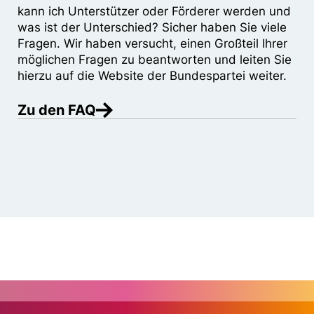
kann ich Unterstützer oder Förderer werden und
was ist der Unterschied? Sicher haben Sie viele
Fragen. Wir haben versucht, einen Großteil Ihrer
möglichen Fragen zu beantworten und leiten Sie
hierzu auf die Website der Bundespartei weiter.
Zu den FAQ