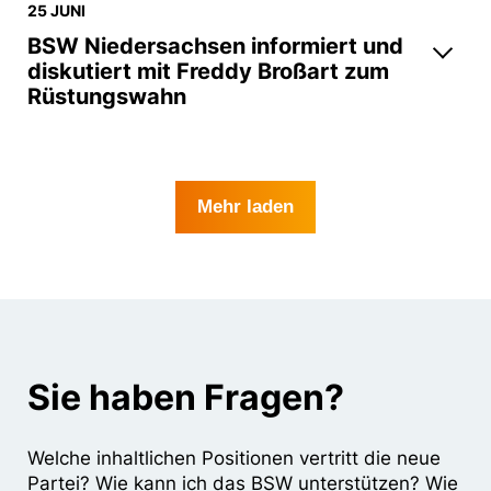
25 JUNI
BSW Niedersachsen informiert und
diskutiert mit Freddy Broßart zum
Rüstungswahn
Mehr laden
Sie haben Fragen?
Welche inhaltlichen Positionen vertritt die neue
Partei? Wie kann ich das BSW unterstützen? Wie