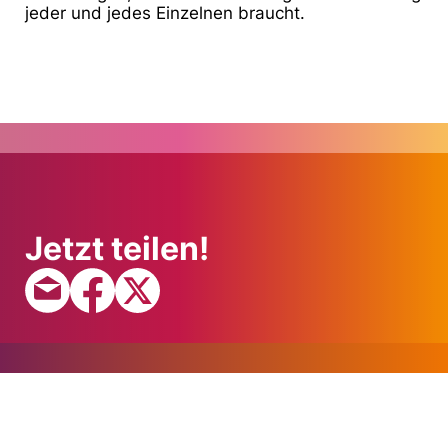
jeder und
jedes Einzelnen braucht.
Jetzt teilen!