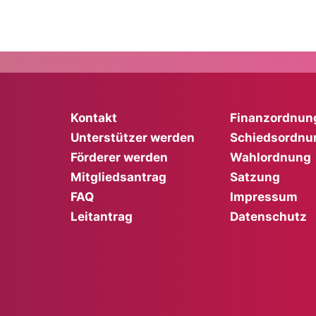
Kontakt
Finanzordnun
Unterstützer werden
Schiedsordnu
Förderer werden
Wahlordnung
Mitgliedsantrag
Satzung
FAQ
Impressum
Leitantrag
Datenschutz