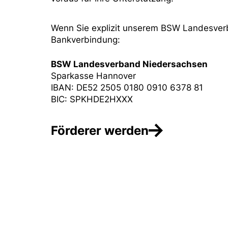
Wenn Sie explizit unserem BSW Landesver
Bankverbindung:
BSW Landesverband Niedersachsen
Sparkasse Hannover
IBAN: DE52 2505 0180 0910 6378 81
BIC: SPKHDE2HXXX
Förderer werden