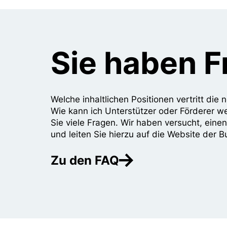
Sie haben 
Welche inhaltlichen Positionen vertritt di
Wie kann ich Unterstützer oder Förderer w
Sie viele Fragen. Wir haben versucht, eine
und leiten Sie hierzu auf die Website der B
Zu den FAQ