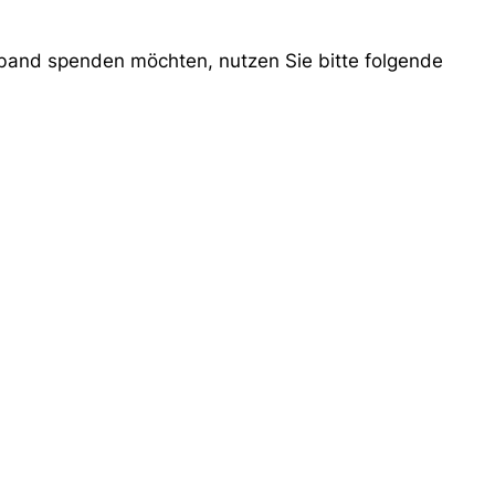
band spenden möchten, nutzen Sie bitte folgende