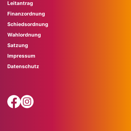
Leitantrag
Finanzordnung
Schiedsordnung
Wahlordnung
Satzung
Impressum
Datenschutz