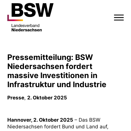
Pressemitteilung: BSW
Niedersachsen fordert
massive Investitionen in
Infrastruktur und Industrie
Presse
,
2. Oktober 2025
Hannover, 2. Oktober 2025
– Das BSW
Niedersachsen fordert Bund und Land auf,