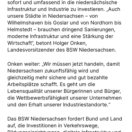
sofort und umfassend in die niedersächsische
Infrastruktur und Industrie zu investieren. „Auch
unsere Städte in Niedersachsen – von
Wilhelmshaven bis Goslar und von Nordhorn bis
Helmstedt – brauchen dringend Sanierungen,
moderne Infrastruktur und eine Stärkung der
Wirtschaft“, betont Holger Onken,
Landesvorsitzender des BSW Niedersachsen.
Onken weiter: „Wir müssen jetzt handeln, damit
Niedersachsen zukunftsfähig wird und
gleichzeitig mehr sichere und gut bezahlte
Arbeitsplätze schafft. Es geht um die
Lebensqualität unserer Bürgerinnen und Bürger,
die Wettbewerbsfähigkeit unserer Unternehmen
und den Erhalt unserer Industriestandorte.“
Das BSW Niedersachsen fordert Bund und Land
auf, die Investitionen in Verkehrswege,