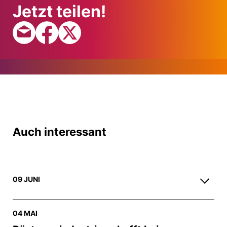
Jetzt teilen!
Auch interessant
09 JUNI
04 MAI