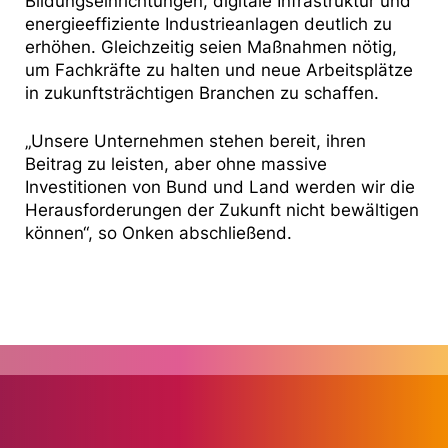
Bildungseinrichtungen, digitale Infrastruktur und
energieeffiziente Industrieanlagen deutlich zu
erhöhen. Gleichzeitig seien Maßnahmen nötig,
um Fachkräfte zu halten und neue Arbeitsplätze
in zukunftsträchtigen Branchen zu schaffen.
„Unsere Unternehmen stehen bereit, ihren
Beitrag zu leisten, aber ohne massive
Investitionen von Bund und Land werden wir die
Herausforderungen der Zukunft nicht bewältigen
können“, so Onken abschließend.