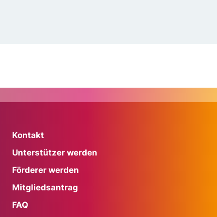
Kontakt
Unterstützer werden
Förderer werden
Mitgliedsantrag
FAQ