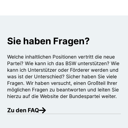
Sie haben Fragen?
Welche inhaltlichen Positionen vertritt die neue
Partei? Wie kann ich das BSW unterstützen? Wie
kann ich Unterstützer oder Förderer werden und
was ist der Unterschied? Sicher haben Sie viele
Fragen. Wir haben versucht, einen Großteil Ihrer
möglichen Fragen zu beantworten und leiten Sie
hierzu auf die Website der Bundespartei weiter.
Zu den FAQ